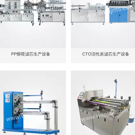
PP熔喷滤芯生产设备
CTO活性炭滤芯生产设备