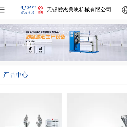
无锡爱杰美思机械有限公司
中文
English
产品中心