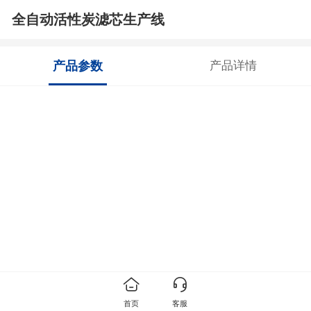
全自动活性炭滤芯生产线
产品参数
产品详情
首页
客服